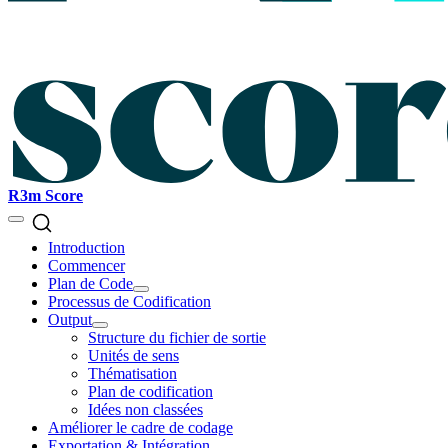
R3m Score
Introduction
Commencer
Plan de Code
Processus de Codification
Output
Structure du fichier de sortie
Unités de sens
Thématisation
Plan de codification
Idées non classées
Améliorer le cadre de codage
Exportation & Intégration