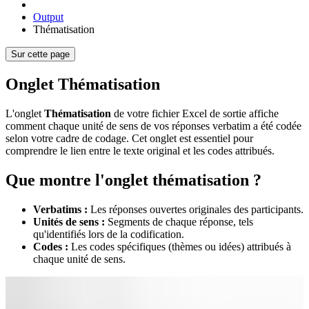
Output
Thématisation
Sur cette page
Onglet Thématisation
L'onglet
Thématisation
de votre fichier Excel de sortie affiche
comment chaque unité de sens de vos réponses verbatim a été codée
selon votre cadre de codage. Cet onglet est essentiel pour
comprendre le lien entre le texte original et les codes attribués.
Que montre l'onglet thématisation ?
Verbatims :
Les réponses ouvertes originales des participants.
Unités de sens :
Segments de chaque réponse, tels
qu'identifiés lors de la codification.
Codes :
Les codes spécifiques (thèmes ou idées) attribués à
chaque unité de sens.