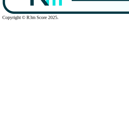
Copyright © R3m Score 2025.