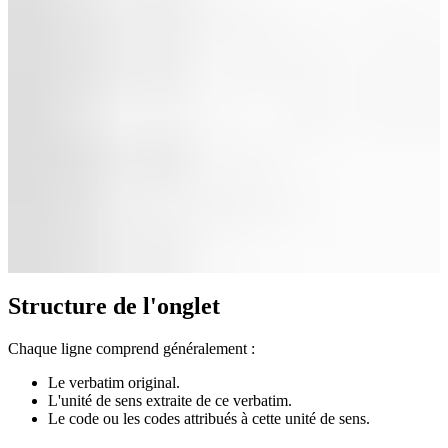
Structure de l'onglet
Chaque ligne comprend généralement :
Le verbatim original.
L'unité de sens extraite de ce verbatim.
Le code ou les codes attribués à cette unité de sens.