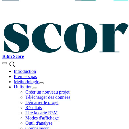
R3m Score
Introduction
Premiers pas
Méthodologie
Utilisation
Créer un nouveau projet
Télécharger des données
Démarrer le projet
Résultats
Lire la carte R3M
Modes d'affichage
Outil d'analyse
Comparaison