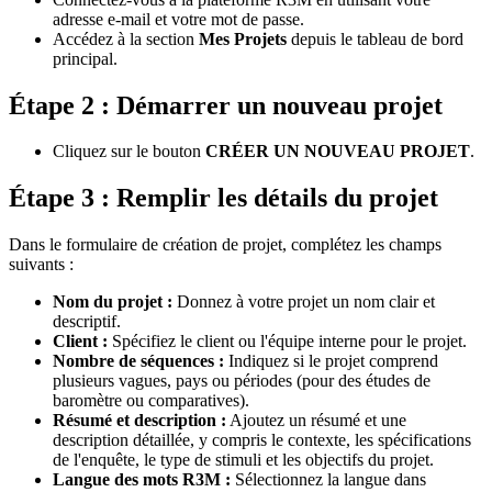
adresse e-mail et votre mot de passe.
Accédez à la section
Mes Projets
depuis le tableau de bord
principal.
Étape 2 : Démarrer un nouveau projet
Cliquez sur le bouton
CRÉER UN NOUVEAU PROJET
.
Étape 3 : Remplir les détails du projet
Dans le formulaire de création de projet, complétez les champs
suivants :
Nom du projet :
Donnez à votre projet un nom clair et
descriptif.
Client :
Spécifiez le client ou l'équipe interne pour le projet.
Nombre de séquences :
Indiquez si le projet comprend
plusieurs vagues, pays ou périodes (pour des études de
baromètre ou comparatives).
Résumé et description :
Ajoutez un résumé et une
description détaillée, y compris le contexte, les spécifications
de l'enquête, le type de stimuli et les objectifs du projet.
Langue des mots R3M :
Sélectionnez la langue dans