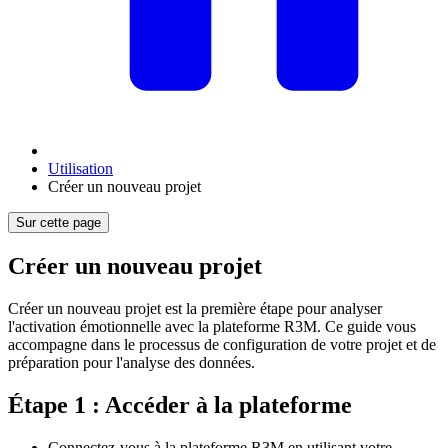
Utilisation
Créer un nouveau projet
Sur cette page
Créer un nouveau projet
Créer un nouveau projet est la première étape pour analyser
l'activation émotionnelle avec la plateforme R3M. Ce guide vous
accompagne dans le processus de configuration de votre projet et de
préparation pour l'analyse des données.
Étape 1 : Accéder à la plateforme
Connectez-vous à la plateforme R3M en utilisant votre