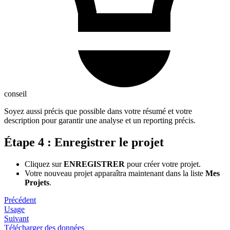
conseil
Soyez aussi précis que possible dans votre résumé et votre
description pour garantir une analyse et un reporting précis.
Étape 4 : Enregistrer le projet
Cliquez sur
ENREGISTRER
pour créer votre projet.
Votre nouveau projet apparaîtra maintenant dans la liste
Mes
Projets
.
Précédent
Usage
Suivant
Télécharger des données