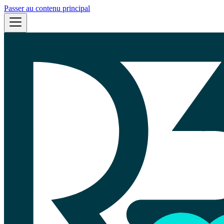
Passer au contenu principal