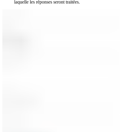
laquelle les réponses seront traitées.