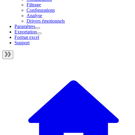
Filtrage
Configurations
Analyse
Drivers émotionnels
Paramètres
Exportation
Format excel
Support